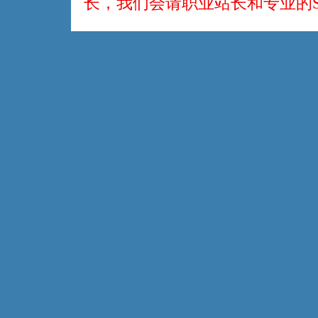
长，我们会请职业站长和专业的S