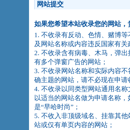
网站提交
如果您希望本站收录您的网站，
1. 不收录有反动、色情、赌博
及网站名称或内容违反国家有关
2. 不收录含有病毒、木马，弹
有多个弹窗广告的网站；
3. 不收录网站名称和实际内容
确主题的网站，请不必现在申请
4. 不收录以同类型网站通用名
以适当的网站名做为申请名称，如http:
是“早哈时尚”；
5. 不收入非顶级域名、挂靠其
站或仅有单页内容的网站；