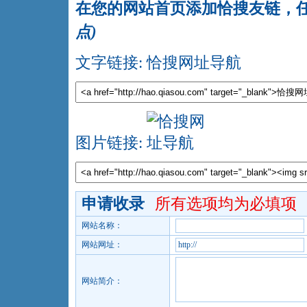
在您的网站首页添加恰搜友链，任
点
)
文字链接:
恰搜网址导航
图片链接:
申请收录
所有选项均为必填项
网站名称：
网站网址：
网站简介：