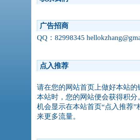
广告招商
QQ：82998345 hellokzhang@gma
点入推荐
请在您的网站首页上做好本站的
本站时，您的网站便会获得积分
机会显示在本站首页“点入推荐
来更多流量。