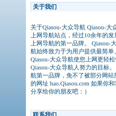
关于我们
关于Qiasou-大众导航 Qiaso
上网导航站点，经过10余年的
上网导航的第一品牌。 Qiasou-
航始终致力于为用户提供最简单
Qiasou-大众导航使您上网更
Qiasou-大众导航人努力的目标。
航第一品牌，免不了被部分网站
的网址 hao.Qiasou.com 
分享给你的朋友吧：）
联系我们