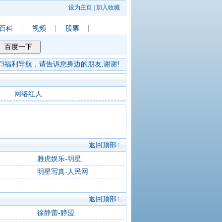
设为主页
|
加入收藏
173福利导航，请告诉您身边的朋友,谢谢!
网络红人
返回顶部↑
雅虎娱乐-明星
明星写真-人民网
返回顶部↑
徐静蕾-静盟