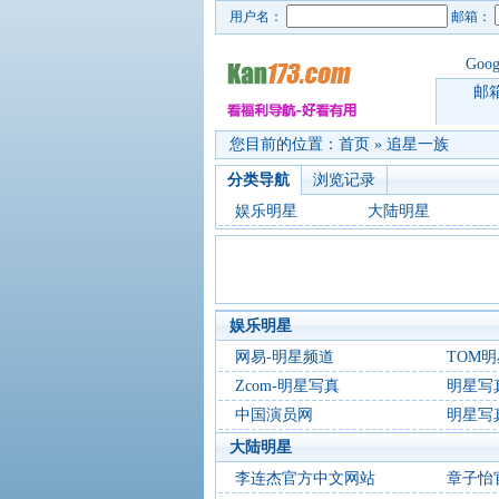
用户名：
邮箱：
您目前的位置：
首页
» 追星一族
分类导航
浏览记录
娱乐明星
大陆明星
娱乐明星
网易-明星频道
TOM
Zcom-明星写真
明星写
中国演员网
明星写
大陆明星
李连杰官方中文网站
章子怡