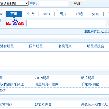
密码：
如果您喜欢Kan
港台明星
国外明星
名模写真
明星后援会
明星
21CN明星
新浪明星
真-腾讯娱乐频道
明星写真-E视网
千龙网-明星
真馆
官方网站
赵文卓世界
许巍音乐朋友论坛