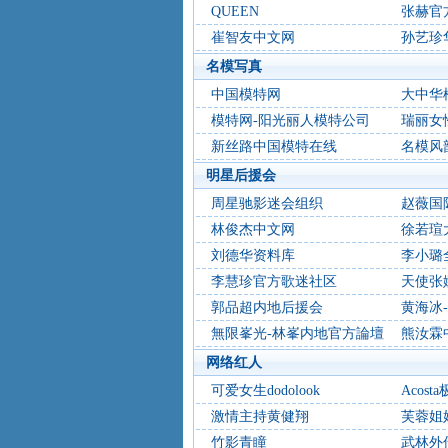
QUEEN
张赫官
崔智友中文网
孙艺珍
名模写真
中国模特网
大中华
模特网-阳光丽人模特公司
瑞丽女
新丝路中国模特在线
名模风
明星后援会
周星驰影迷会组织
赵薇国
林俊杰中文网
徐若瑄
刘德华资料库
李小璐
李慧珍官方歌迷社区
天使张
郭品超内地后援会
黄海冰
無限峯光-林峯内地官方論壇
熊汝霖
网络红人
可爱女生dodolook
Acost
激情主持黄健翔
芙蓉姐
竹影青瞳
武林外