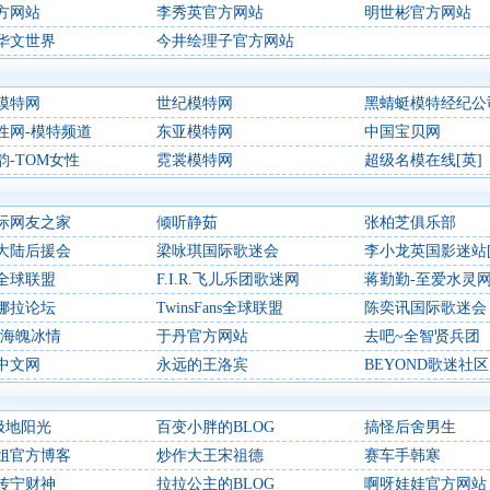
方网站
李秀英官方网站
明世彬官方网站
华文世界
今井绘理子官方网站
模特网
世纪模特网
黑蜻蜓模特经纪公
性网-模特频道
东亚模特网
中国宝贝网
韵-TOM女性
霓裳模特网
超级名模在线[英]
际网友之家
倾听静茹
张柏芝俱乐部
大陆后援会
梁咏琪国际歌迷会
李小龙英国影迷站[
全球联盟
F.I.R.飞儿乐团歌迷网
蒋勤勤-至爱水灵
娜拉论坛
TwinsFans全球联盟
陈奕讯国际歌迷会
-海魄冰情
于丹官方网站
去吧~全智贤兵团
中文网
永远的王洛宾
BEYOND歌迷社区
a极地阳光
百变小胖的BLOG
搞怪后舍男生
姐官方博客
炒作大王宋祖德
赛车手韩寒
传宁财神
拉拉公主的BLOG
啊呀娃娃官方网站