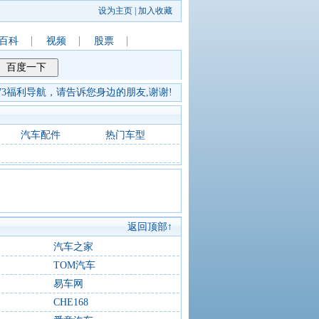
设为主页
|
加入收藏
173福利导航，请告诉您身边的朋友,谢谢!
汽车配件
热门车型
返回顶部↑
汽车之家
TOM汽车
易车网
CHE168