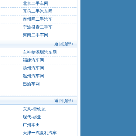
北京二手车网
互信二手汽车网
泰州网二手汽车
宁波盛泰二手车
河南二手车网
返回顶部↑
车神榜深圳汽车网
福建汽车网
扬州汽车网
温州汽车网
巴渝车网
返回顶部↑
东风-雪铁龙
现代-起亚
广州本田
天津一汽夏利汽车