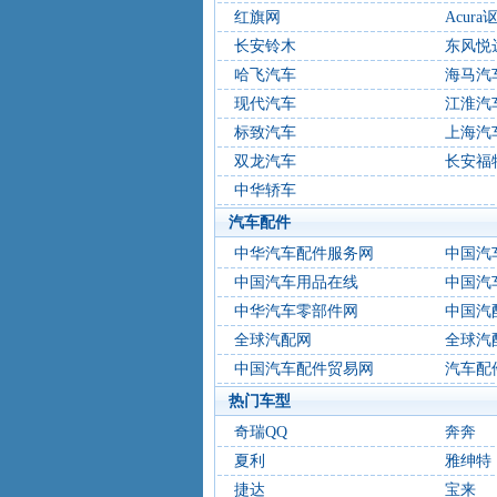
红旗网
Acur
长安铃木
东风悦
哈飞汽车
海马汽
现代汽车
江淮汽
标致汽车
上海汽
双龙汽车
长安福
中华轿车
汽车配件
中华汽车配件服务网
中国汽
中国汽车用品在线
中国汽
中华汽车零部件网
中国汽
全球汽配网
全球汽
中国汽车配件贸易网
汽车配
热门车型
奇瑞QQ
奔奔
夏利
雅绅特
捷达
宝来